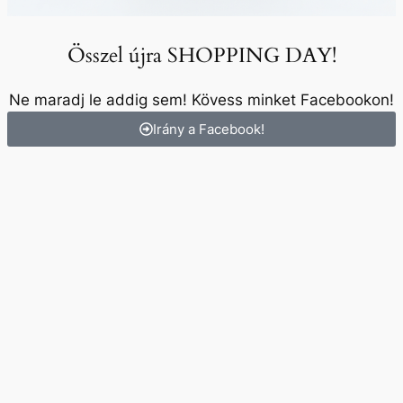
Összel újra SHOPPING DAY!
Ne maradj le addig sem! Kövess minket Facebookon!
Irány a Facebook!